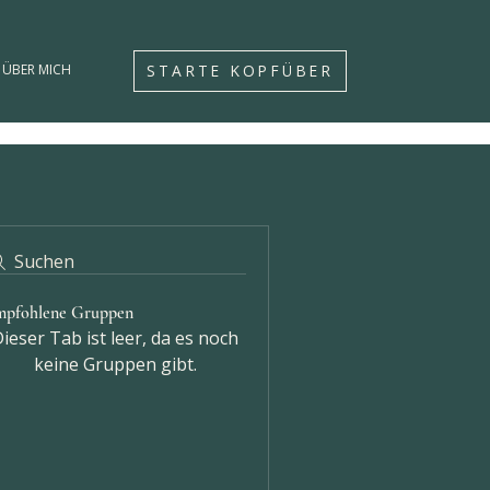
STARTE KOPFÜBER
ÜBER MICH
Suchen
mpfohlene Gruppen
ieser Tab ist leer, da es noch
keine Gruppen gibt.