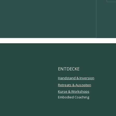
ENTDECKE
Handstand & Inversion
Retreats & Auszeiten
Kurse & Workshops
Embodied Coaching