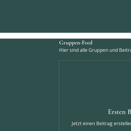
Gruppen-Feed
Hier sind alle Gruppen und Beitr
Ersten B
Jetzt einen Beitrag erstel