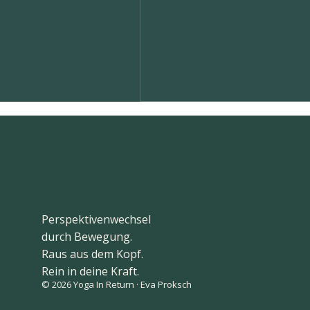
Perspektivenwechsel
durch Bewegung.
Raus aus dem Kopf.
Rein in deine Kraft.
© 2026 Yoga In Return · Eva Proksch