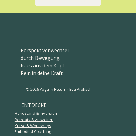
Perspektivenwechsel
durch Bewegung.
Raus aus dem Kopf.
Rein in deine Kraft.
© 2026 Yoga In Return · Eva Proksch
ENTDECKE
Handstand & Inversion
Retreats & Auszeiten
Kurse & Workshops
Embodied Coaching