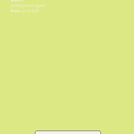
coming soon again!
Preis:
je 25 EUR