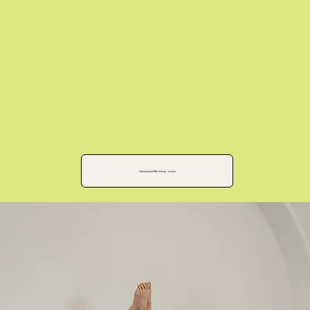
Handstand-Workshop buchen