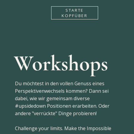
STARTE
KOPFÜBER
Workshops
Du möchtest in den vollen Genuss eines
Perspektivenwechsels kommen? Dann sei
dabei, wie wir gemeinsam diverse
#upsidedown Positionen erarbeiten. Oder
andere "verrückte" Dinge probieren!
Challenge your limits. Make the Impossible