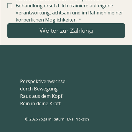
Behandlung ersetzt. Ich trainiere auf eigene 
Verantwortung, achtsam und im Rahmen meiner 
körperlichen Möglichkeiten.
*
Weiter zur Zahlung
Perspektivenwechsel
durch Bewegung.
Raus aus dem Kopf.
Rein in deine Kraft.
© 2026 Yoga In Return · Eva Proksch